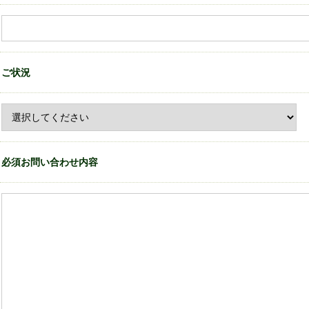
ご状況
必須お問い合わせ内容