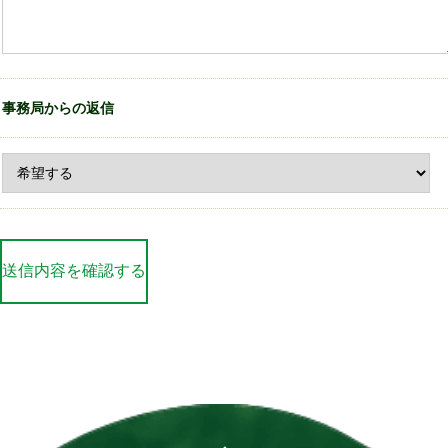
事務局からの返信