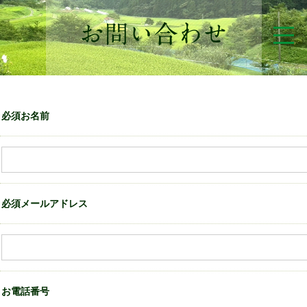
必須お名前
必須メールアドレス
お電話番号