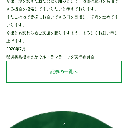
今後、形を変えた新たな取り組みとして、地域の魅力を発信で
きる機会を模索してまいりたいと考えております。
またこの地で皆様にお会いできる日を目指し、準備を進めてま
いります。
今後とも変わらぬご支援を賜りますよう、よろしくお願い申し
上げます。
2026年7月
秘境奥島根やさかウルトラマラニック実行委員会
記事の一覧へ