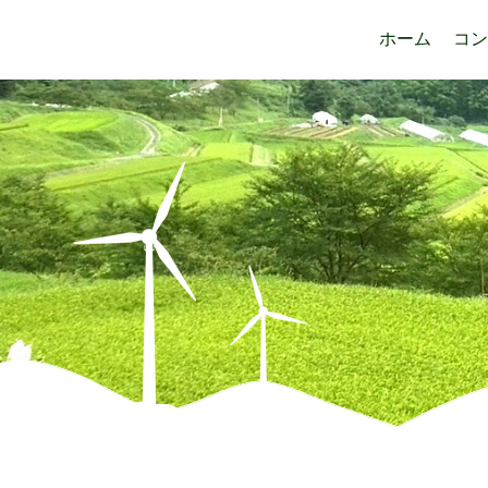
ホーム
コン