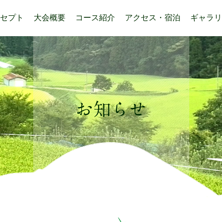
セプト
大会概要
コース紹介
アクセス・宿泊
ギャラリ