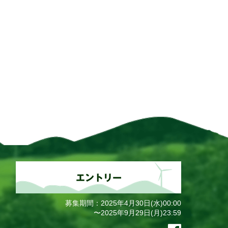
募集期間：2025年4月30日(水)00:00
〜2025年9月29日(月)23:59